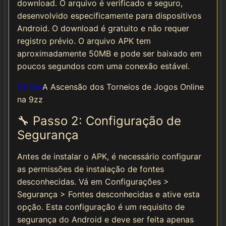
download. O arquivo é verificado e seguro,
desenvolvido especificamente para dispositivos
Android. O download é gratuito e não requer
registro prévio. O arquivo APK tem
aproximadamente 50MB e pode ser baixado em
poucos segundos com uma conexão estável.
S9 Bet
A Ascensão dos Torneios de Jogos Online
na 9zz
🔧 Passo 2: Configuração de
Segurança
Antes de instalar o APK, é necessário configurar
as permissões de instalação de fontes
desconhecidas. Vá em Configurações >
Segurança > Fontes desconhecidas e ative esta
opção. Esta configuração é um requisito de
segurança do Android e deve ser feita apenas