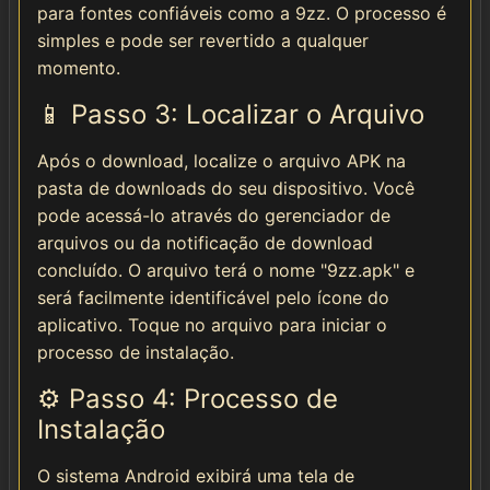
para fontes confiáveis como a 9zz. O processo é
simples e pode ser revertido a qualquer
momento.
📱 Passo 3: Localizar o Arquivo
Após o download, localize o arquivo APK na
pasta de downloads do seu dispositivo. Você
pode acessá-lo através do gerenciador de
arquivos ou da notificação de download
concluído. O arquivo terá o nome "9zz.apk" e
será facilmente identificável pelo ícone do
aplicativo. Toque no arquivo para iniciar o
processo de instalação.
⚙️ Passo 4: Processo de
Instalação
O sistema Android exibirá uma tela de