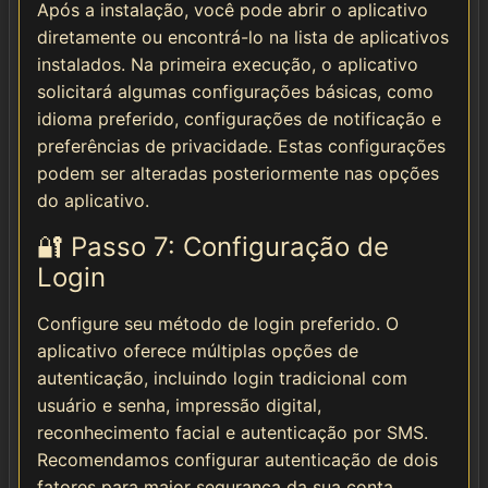
Após a instalação, você pode abrir o aplicativo
diretamente ou encontrá-lo na lista de aplicativos
instalados. Na primeira execução, o aplicativo
solicitará algumas configurações básicas, como
idioma preferido, configurações de notificação e
preferências de privacidade. Estas configurações
podem ser alteradas posteriormente nas opções
do aplicativo.
🔐 Passo 7: Configuração de
Login
Configure seu método de login preferido. O
aplicativo oferece múltiplas opções de
autenticação, incluindo login tradicional com
usuário e senha, impressão digital,
reconhecimento facial e autenticação por SMS.
Recomendamos configurar autenticação de dois
fatores para maior segurança da sua conta.