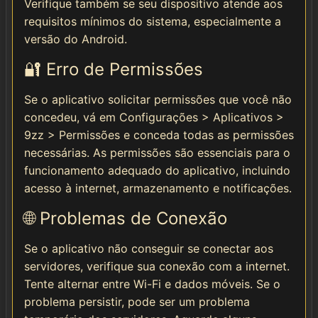
Verifique também se seu dispositivo atende aos
requisitos mínimos do sistema, especialmente a
versão do Android.
🔐 Erro de Permissões
Se o aplicativo solicitar permissões que você não
concedeu, vá em Configurações > Aplicativos >
9zz > Permissões e conceda todas as permissões
necessárias. As permissões são essenciais para o
funcionamento adequado do aplicativo, incluindo
acesso à internet, armazenamento e notificações.
🌐 Problemas de Conexão
Se o aplicativo não conseguir se conectar aos
servidores, verifique sua conexão com a internet.
Tente alternar entre Wi-Fi e dados móveis. Se o
problema persistir, pode ser um problema