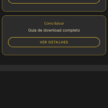
Como Baixar
Guia de download completo
VER DETALHES