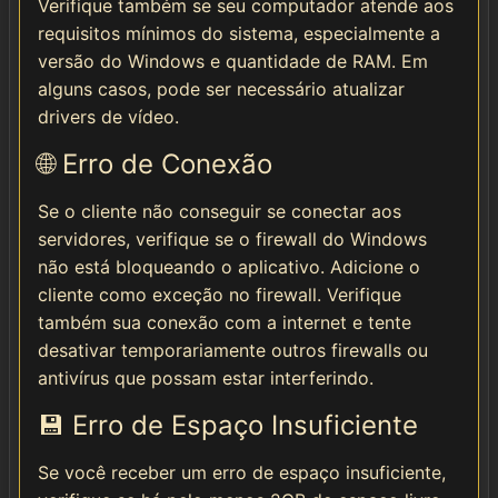
Verifique também se seu computador atende aos
requisitos mínimos do sistema, especialmente a
versão do Windows e quantidade de RAM. Em
alguns casos, pode ser necessário atualizar
drivers de vídeo.
🌐 Erro de Conexão
Se o cliente não conseguir se conectar aos
servidores, verifique se o firewall do Windows
não está bloqueando o aplicativo. Adicione o
cliente como exceção no firewall. Verifique
também sua conexão com a internet e tente
desativar temporariamente outros firewalls ou
antivírus que possam estar interferindo.
💾 Erro de Espaço Insuficiente
Se você receber um erro de espaço insuficiente,