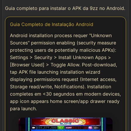
Instalar
Guia completo para instalar o APK da 9zz no Android.
🌐 Social & Contato
Guia Completo de Instalação Android
📱 Telegram
Android installation process requer "Unknown
Sources" permission enabling (security measure
protecting users de potentially malicious APKs):
📘 Facebook
Settings > Security > Install Unknown Apps >
[Browser Used] > Toggle Allow. Post-download,
tap APK file launching installation wizard
displaying permissions request (Internet access,
Storage read/write, Notifications). Installation
completes em <30 segundos em modern devices,
app icon appears home screen/app drawer ready
para launch.