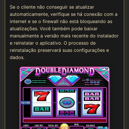
Se o cliente não conseguir se atualizar
automaticamente, verifique se há conexão com a
internet e se o firewall não está bloqueando as
atualizações. Você também pode baixar
manualmente a versão mais recente do instalador
e reinstalar o aplicativo. O processo de
reinstalação preservará suas configurações e
dados.