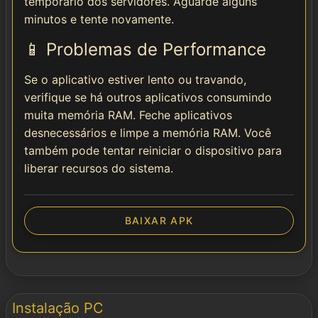
temporário dos servidores. Aguarde alguns
minutos e tente novamente.
📱 Problemas de Performance
Se o aplicativo estiver lento ou travando,
verifique se há outros aplicativos consumindo
muita memória RAM. Feche aplicativos
desnecessários e limpe a memória RAM. Você
também pode tentar reiniciar o dispositivo para
liberar recursos do sistema.
BAIXAR APK
Instalação PC