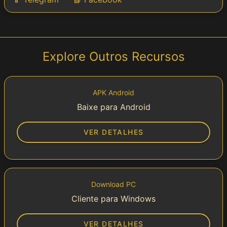
Explore Outros Recursos
APK Android
Baixe para Android
VER DETALHES
Download PC
Cliente para Windows
VER DETALHES