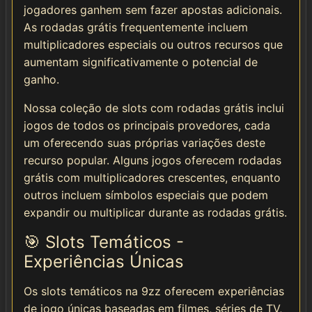
jogadores ganhem sem fazer apostas adicionais.
As rodadas grátis frequentemente incluem
multiplicadores especiais ou outros recursos que
aumentam significativamente o potencial de
ganho.
Nossa coleção de slots com rodadas grátis inclui
jogos de todos os principais provedores, cada
um oferecendo suas próprias variações deste
recurso popular. Alguns jogos oferecem rodadas
grátis com multiplicadores crescentes, enquanto
outros incluem símbolos especiais que podem
expandir ou multiplicar durante as rodadas grátis.
🎯 Slots Temáticos -
Experiências Únicas
Os slots temáticos na 9zz oferecem experiências
de jogo únicas baseadas em filmes, séries de TV,