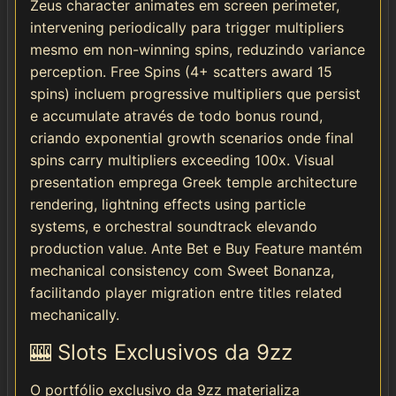
Zeus character animates em screen perimeter,
intervening periodically para trigger multipliers
mesmo em non-winning spins, reduzindo variance
perception. Free Spins (4+ scatters award 15
spins) incluem progressive multipliers que persist
e accumulate através de todo bonus round,
criando exponential growth scenarios onde final
spins carry multipliers exceeding 100x. Visual
presentation emprega Greek temple architecture
rendering, lightning effects using particle
systems, e orchestral soundtrack elevando
production value. Ante Bet e Buy Feature mantém
mechanical consistency com Sweet Bonanza,
facilitando player migration entre titles related
mechanically.
🎰 Slots Exclusivos da 9zz
O portfólio exclusivo da 9zz materializa