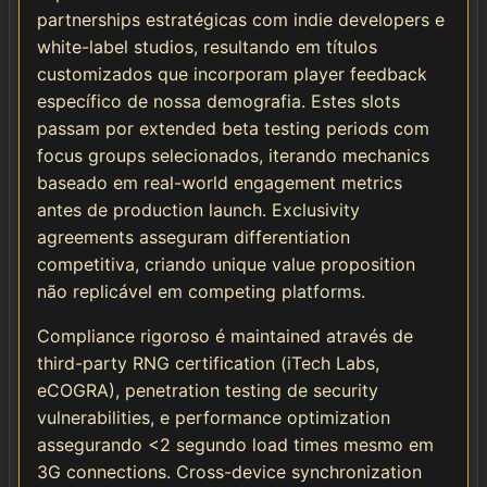
partnerships estratégicas com indie developers e
white-label studios, resultando em títulos
customizados que incorporam player feedback
específico de nossa demografia. Estes slots
passam por extended beta testing periods com
focus groups selecionados, iterando mechanics
baseado em real-world engagement metrics
antes de production launch. Exclusivity
agreements asseguram differentiation
competitiva, criando unique value proposition
não replicável em competing platforms.
Compliance rigoroso é maintained através de
third-party RNG certification (iTech Labs,
eCOGRA), penetration testing de security
vulnerabilities, e performance optimization
assegurando <2 segundo load times mesmo em
3G connections. Cross-device synchronization