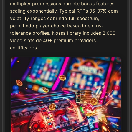
multiplier progressions durante bonus features
scaling exponentially. Typical RTPs 95-97% com
volatility ranges cobrindo full spectrum,
permitindo player choice baseado em risk
tolerance profiles. Nossa library includes 2.000+
video slots de 40+ premium providers
certificados.