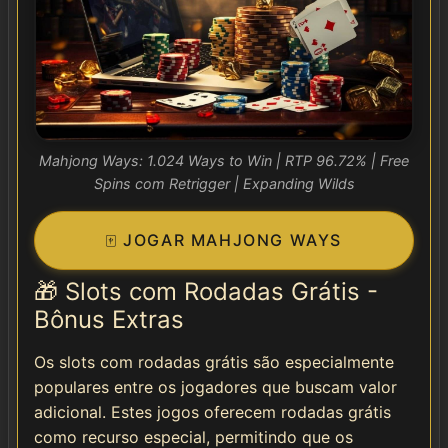
Mahjong Ways: 1.024 Ways to Win | RTP 96.72% | Free
Spins com Retrigger | Expanding Wilds
🀄 JOGAR MAHJONG WAYS
🎁 Slots com Rodadas Grátis -
Bônus Extras
Os slots com rodadas grátis são especialmente
populares entre os jogadores que buscam valor
adicional. Estes jogos oferecem rodadas grátis
como recurso especial, permitindo que os