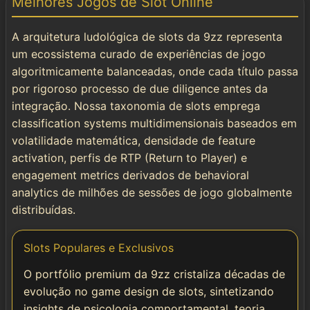
Melhores Jogos de Slot Online
Instalar
A arquitetura ludológica de slots da 9zz representa
🌐 Social & Contato
um ecossistema curado de experiências de jogo
algoritmicamente balanceadas, onde cada título passa
📱 Telegram
por rigoroso processo de due diligence antes da
integração. Nossa taxonomia de slots emprega
classification systems multidimensionais baseados em
📘 Facebook
volatilidade matemática, densidade de feature
activation, perfis de RTP (Return to Player) e
engagement metrics derivados de behavioral
analytics de milhões de sessões de jogo globalmente
distribuídas.
Slots Populares e Exclusivos
O portfólio premium da 9zz cristaliza décadas de
evolução no game design de slots, sintetizando
insights de psicologia comportamental, teoria