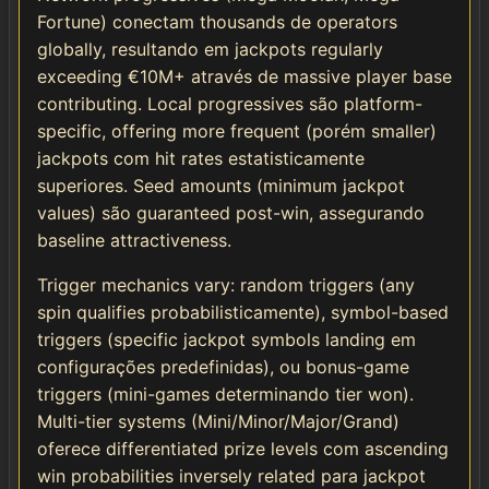
Fortune) conectam thousands de operators
globally, resultando em jackpots regularly
exceeding €10M+ através de massive player base
contributing. Local progressives são platform-
specific, offering more frequent (porém smaller)
jackpots com hit rates estatisticamente
superiores. Seed amounts (minimum jackpot
values) são guaranteed post-win, assegurando
baseline attractiveness.
Trigger mechanics vary: random triggers (any
spin qualifies probabilisticamente), symbol-based
triggers (specific jackpot symbols landing em
configurações predefinidas), ou bonus-game
triggers (mini-games determinando tier won).
Multi-tier systems (Mini/Minor/Major/Grand)
oferece differentiated prize levels com ascending
win probabilities inversely related para jackpot