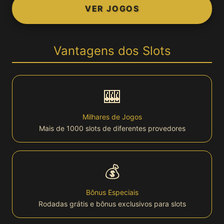
VER JOGOS
👤 Conta
Login
Vantagens dos Slots
Cadastro
🎰
Bônus
Milhares de Jogos
Mais de 1000 slots de diferentes provedores
VIP
Lottery
💰
🏆 Plataforma
Bônus Especiais
Rodadas grátis e bônus exclusivos para slots
Plataforma