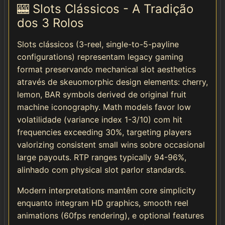
🎰 Slots Clássicos - A Tradição
dos 3 Rolos
Slots clássicos (3-reel, single-to-5-payline
configurations) representam legacy gaming
format preservando mechanical slot aesthetics
através de skeuomorphic design elements: cherry,
lemon, BAR symbols derived de original fruit
machine iconography. Math models favor low
volatilidade (variance index 1-3/10) com hit
frequencies exceeding 30%, targeting players
valorizing consistent small wins sobre occasional
large payouts. RTP ranges typically 94-96%,
alinhado com physical slot parlor standards.
Modern interpretations mantêm core simplicity
enquanto integram HD graphics, smooth reel
animations (60fps rendering), e optional features