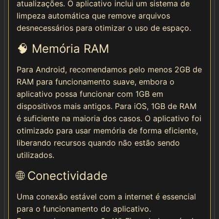
atualizações. O aplicativo inclui um sistema de
limpeza automática que remove arquivos
desnecessários para otimizar o uso de espaço.
🧠 Memória RAM
Para Android, recomendamos pelo menos 2GB de
RAM para funcionamento suave, embora o
aplicativo possa funcionar com 1GB em
dispositivos mais antigos. Para iOS, 1GB de RAM
é suficiente na maioria dos casos. O aplicativo foi
otimizado para usar memória de forma eficiente,
liberando recursos quando não estão sendo
utilizados.
🌐 Conectividade
Uma conexão estável com a internet é essencial
para o funcionamento do aplicativo.