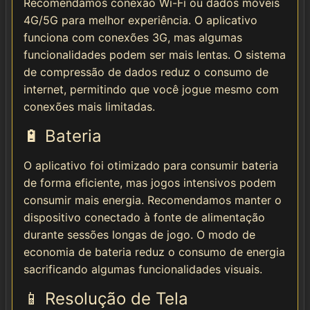
Recomendamos conexão Wi-Fi ou dados móveis
4G/5G para melhor experiência. O aplicativo
funciona com conexões 3G, mas algumas
funcionalidades podem ser mais lentas. O sistema
de compressão de dados reduz o consumo de
internet, permitindo que você jogue mesmo com
conexões mais limitadas.
🔋 Bateria
O aplicativo foi otimizado para consumir bateria
de forma eficiente, mas jogos intensivos podem
consumir mais energia. Recomendamos manter o
dispositivo conectado à fonte de alimentação
durante sessões longas de jogo. O modo de
economia de bateria reduz o consumo de energia
sacrificando algumas funcionalidades visuais.
📱 Resolução de Tela