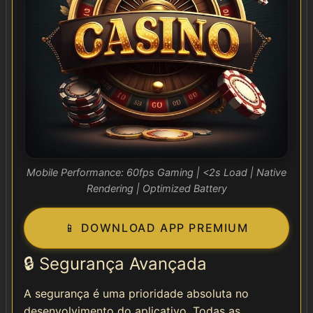
Mobile Performance: 60fps Gaming | <2s Load | Native
Rendering | Optimized Battery
📱 DOWNLOAD APP PREMIUM
🔒 Segurança Avançada
A segurança é uma prioridade absoluta no
desenvolvimento do aplicativo. Todas as