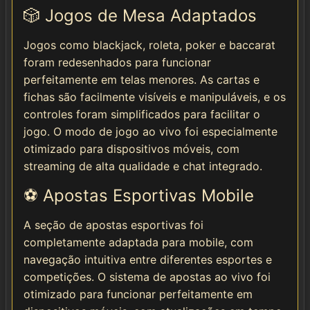
🎲 Jogos de Mesa Adaptados
Jogos como blackjack, roleta, poker e baccarat
foram redesenhados para funcionar
perfeitamente em telas menores. As cartas e
fichas são facilmente visíveis e manipuláveis, e os
controles foram simplificados para facilitar o
jogo. O modo de jogo ao vivo foi especialmente
otimizado para dispositivos móveis, com
streaming de alta qualidade e chat integrado.
⚽ Apostas Esportivas Mobile
A seção de apostas esportivas foi
completamente adaptada para mobile, com
navegação intuitiva entre diferentes esportes e
competições. O sistema de apostas ao vivo foi
otimizado para funcionar perfeitamente em