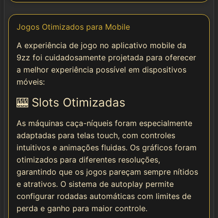
Jogos Otimizados para Mobile
A experiência de jogo no aplicativo mobile da
9zz foi cuidadosamente projetada para oferecer
a melhor experiência possível em dispositivos
móveis:
🎰 Slots Otimizadas
As máquinas caça-níqueis foram especialmente
adaptadas para telas touch, com controles
intuitivos e animações fluidas. Os gráficos foram
otimizados para diferentes resoluções,
garantindo que os jogos pareçam sempre nítidos
e atrativos. O sistema de autoplay permite
configurar rodadas automáticas com limites de
perda e ganho para maior controle.