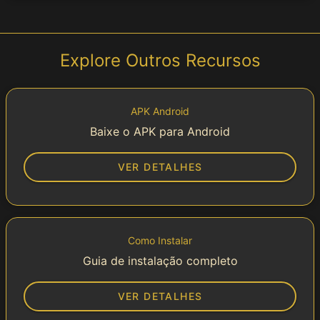
Explore Outros Recursos
APK Android
Baixe o APK para Android
VER DETALHES
Como Instalar
Guia de instalação completo
VER DETALHES