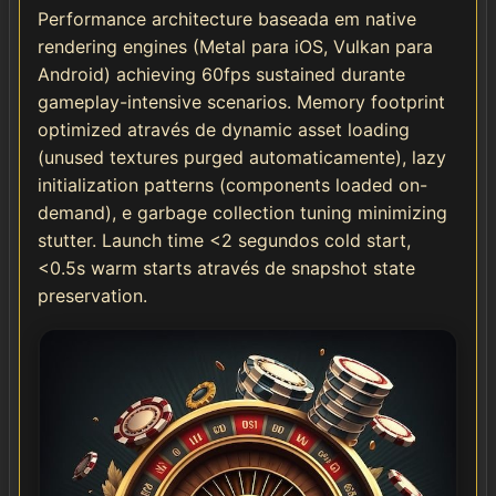
Performance architecture baseada em native
rendering engines (Metal para iOS, Vulkan para
Android) achieving 60fps sustained durante
gameplay-intensive scenarios. Memory footprint
optimized através de dynamic asset loading
(unused textures purged automaticamente), lazy
initialization patterns (components loaded on-
demand), e garbage collection tuning minimizing
stutter. Launch time <2 segundos cold start,
<0.5s warm starts através de snapshot state
preservation.