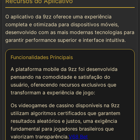
Recursos do Aplicativo
Instalar
O aplicativo da 9zz oferece uma experiência
🌐 Social & Contato
completa e otimizada para dispositivos móveis,
desenvolvido com as mais modernas tecnologias para
📱 Telegram
garantir performance superior e interface intuitiva.
📘 Facebook
Funcionalidades Principais
A plataforma mobile da 9zz foi desenvolvida
pensando na comodidade e satisfação do
usuário, oferecendo recursos exclusivos que
transformam a experiência de jogo:
Os videogames de cassino disponíveis na 9zz
utilizam algoritmos certificados que garantem
resultados aleatórios e justos, uma exigência
fundamental para jogadores brasileiros que
valorizam transparência.
V68 Bet