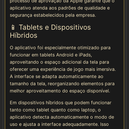
processo de aprovação da Apple garante que o
aplicativo atenda aos padrões de qualidade e
segurança estabelecidos pela empresa.
📱 Tablets e Dispositivos
Híbridos
O aplicativo foi especialmente otimizado para
funcionar em tablets Android e iPads,
aproveitando o espaço adicional da tela para
oferecer uma experiência de jogo mais imersiva.
A interface se adapta automaticamente ao
tamanho da tela, reorganizando elementos para
melhor aproveitamento do espaço disponível.
Em dispositivos híbridos que podem funcionar
tanto como tablet quanto como laptop, o
aplicativo detecta automaticamente o modo de
uso e ajusta a interface adequadamente. Isso