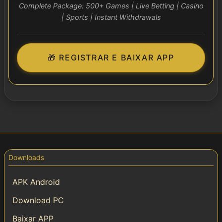
Complete Package: 500+ Games | Live Betting | Casino
| Sports | Instant Withdrawals
🎁 REGISTRAR E BAIXAR APP
Downloads
APK Android
Download PC
Baixar APP