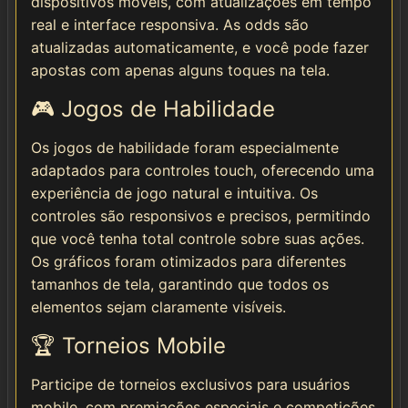
dispositivos móveis, com atualizações em tempo
real e interface responsiva. As odds são
atualizadas automaticamente, e você pode fazer
apostas com apenas alguns toques na tela.
🎮 Jogos de Habilidade
Os jogos de habilidade foram especialmente
adaptados para controles touch, oferecendo uma
experiência de jogo natural e intuitiva. Os
controles são responsivos e precisos, permitindo
que você tenha total controle sobre suas ações.
Os gráficos foram otimizados para diferentes
tamanhos de tela, garantindo que todos os
elementos sejam claramente visíveis.
🏆 Torneios Mobile
Participe de torneios exclusivos para usuários
mobile, com premiações especiais e competições