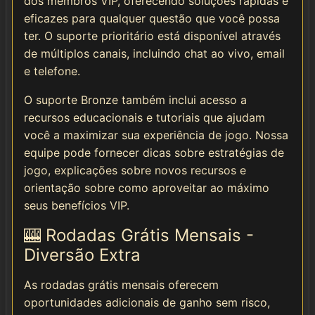
dos membros VIP, oferecendo soluções rápidas e
eficazes para qualquer questão que você possa
ter. O suporte prioritário está disponível através
de múltiplos canais, incluindo chat ao vivo, email
e telefone.
O suporte Bronze também inclui acesso a
recursos educacionais e tutoriais que ajudam
você a maximizar sua experiência de jogo. Nossa
equipe pode fornecer dicas sobre estratégias de
jogo, explicações sobre novos recursos e
orientação sobre como aproveitar ao máximo
seus benefícios VIP.
🎰 Rodadas Grátis Mensais -
Diversão Extra
As rodadas grátis mensais oferecem
oportunidades adicionais de ganho sem risco,