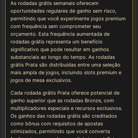
As rodadas grátis semanais oferecem
oportunidades regulares de ganho sem risco,
permitindo que você experimente jogos premium
com frequência sem comprometer seu
orçamento. Esta frequência aumentada de
rodadas grátis representa um benefício
significativo que pode resultar em ganhos
substanciais ao longo do tempo. As rodadas
grátis Prata são distribuídas entre uma seleção
mais ampla de jogos, incluindo slots premium e
jogos de mesa exclusivos.
Cada rodada grátis Prata oferece potencial de
ganho superior que as rodadas Bronze, com
multiplicadores especiais e recursos exclusivos.
Os ganhos das rodadas grátis são creditados
como bônus com requisitos de apostas
otimizados, permitindo que você converta