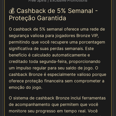
Free Spins | Exclusive Promotions
💰 Cashback de 5% Semanal -
Proteção Garantida
O cashback de 5% semanal oferece uma rede de
segurança valiosa para jogadores Bronze VIP,
permitindo que você recupere uma porcentagem
significativa de suas perdas semanais. Este
benefício é calculado automaticamente e
creditado toda segunda-feira, proporcionando
um impulso regular para seu saldo de jogo. O
cashback Bronze é especialmente valioso porque
oferece proteção financeira sem comprometer a
emoção do jogo.
O sistema de cashback Bronze inclui ferramentas
de acompanhamento que permitem que você
monitore seu progresso em tempo real. Você