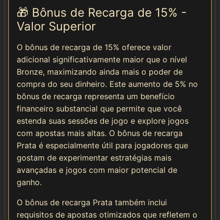
🎁 Bônus de Recarga de 15% -
Valor Superior
O bônus de recarga de 15% oferece valor
adicional significativamente maior que o nível
Bronze, maximizando ainda mais o poder de
compra do seu dinheiro. Este aumento de 5% no
bônus de recarga representa um benefício
financeiro substancial que permite que você
estenda suas sessões de jogo e explore jogos
com apostas mais altas. O bônus de recarga
Prata é especialmente útil para jogadores que
gostam de experimentar estratégias mais
avançadas e jogos com maior potencial de
ganho.
O bônus de recarga Prata também inclui
requisitos de apostas otimizados que refletem o