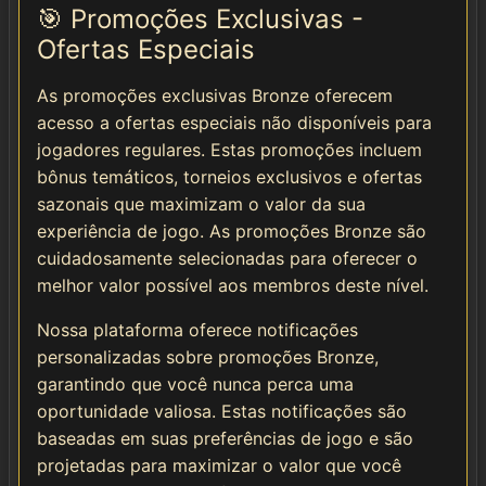
🎯 Promoções Exclusivas -
Ofertas Especiais
As promoções exclusivas Bronze oferecem
acesso a ofertas especiais não disponíveis para
jogadores regulares. Estas promoções incluem
bônus temáticos, torneios exclusivos e ofertas
sazonais que maximizam o valor da sua
experiência de jogo. As promoções Bronze são
cuidadosamente selecionadas para oferecer o
melhor valor possível aos membros deste nível.
Nossa plataforma oferece notificações
personalizadas sobre promoções Bronze,
garantindo que você nunca perca uma
oportunidade valiosa. Estas notificações são
baseadas em suas preferências de jogo e são
projetadas para maximizar o valor que você