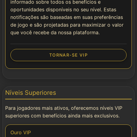
informado sobre todos os benefícios e
oportunidades disponíveis no seu nível. Estas
notificações são baseadas em suas preferências
de jogo e são projetadas para maximizar o valor
que você recebe da nossa plataforma.
TORNAR-SE VIP
Níveis Superiores
Para jogadores mais ativos, oferecemos níveis VIP
superiores com benefícios ainda mais exclusivos.
Ouro VIP