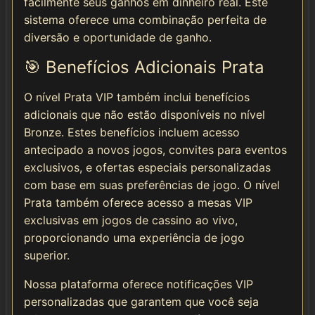
facilmente seus ganhos em dinheiro real. Este
sistema oferece uma combinação perfeita de
diversão e oportunidade de ganho.
🎯 Benefícios Adicionais Prata
O nível Prata VIP também inclui benefícios
adicionais que não estão disponíveis no nível
Bronze. Estes benefícios incluem acesso
antecipado a novos jogos, convites para eventos
exclusivos, e ofertas especiais personalizadas
com base em suas preferências de jogo. O nível
Prata também oferece acesso a mesas VIP
exclusivas em jogos de cassino ao vivo,
proporcionando uma experiência de jogo
superior.
Nossa plataforma oferece notificações VIP
personalizadas que garantem que você seja