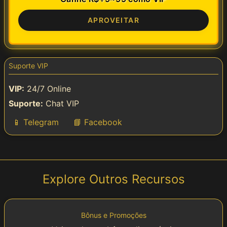
APROVEITAR
Suporte VIP
VIP:
24/7 Online
Suporte:
Chat VIP
📱 Telegram
📘 Facebook
Explore Outros Recursos
Bônus e Promoções