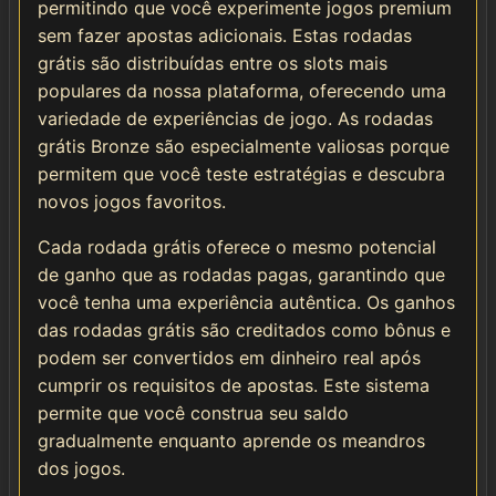
permitindo que você experimente jogos premium
sem fazer apostas adicionais. Estas rodadas
grátis são distribuídas entre os slots mais
populares da nossa plataforma, oferecendo uma
variedade de experiências de jogo. As rodadas
grátis Bronze são especialmente valiosas porque
permitem que você teste estratégias e descubra
novos jogos favoritos.
Cada rodada grátis oferece o mesmo potencial
de ganho que as rodadas pagas, garantindo que
você tenha uma experiência autêntica. Os ganhos
das rodadas grátis são creditados como bônus e
podem ser convertidos em dinheiro real após
cumprir os requisitos de apostas. Este sistema
permite que você construa seu saldo
gradualmente enquanto aprende os meandros
dos jogos.