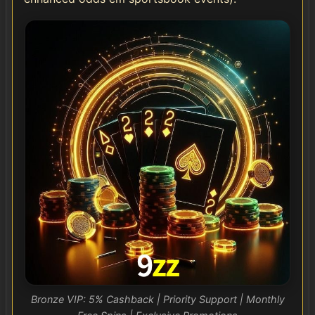
Bronze VIP: 5% Cashback | Priority Support | Monthly